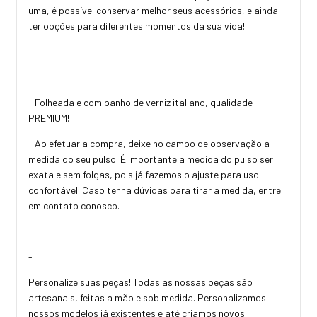
uma, é possível conservar melhor seus acessórios, e ainda
ter opções para diferentes momentos da sua vida!
- Folheada e com banho de verniz italiano, qualidade
PREMIUM!
- Ao efetuar a compra, deixe no campo de observação a
medida do seu pulso. É importante a medida do pulso ser
exata e sem folgas, pois já fazemos o ajuste para uso
confortável. Caso tenha dúvidas para tirar a medida, entre
em contato conosco.
-
Personalize suas peças! Todas as nossas peças são
artesanais, feitas a mão e sob medida. Personalizamos
nossos modelos já existentes e até criamos novos