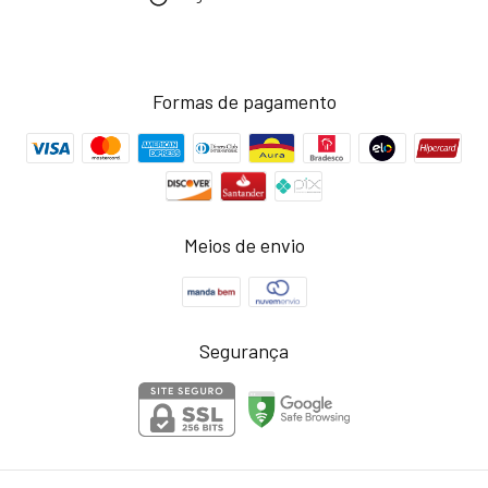
Formas de pagamento
Meios de envio
Segurança