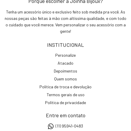
Porque escolher a Joinha Bijoux?
Tenha um acessório único e exclusivo feito sob medida pra você. As
nossas peças são feitas à mão com altíssima qualidade, e com todo
o cuidado que você merece. Vem personalizar o seu acessório com a
gente!
INSTITUCIONAL
Personalize
Atacado
Depoimentos
Quem somos
Política de troca e devolução
Termos gerais de uso
Política de privacidade
Entre em contato
(11) 95941-0483