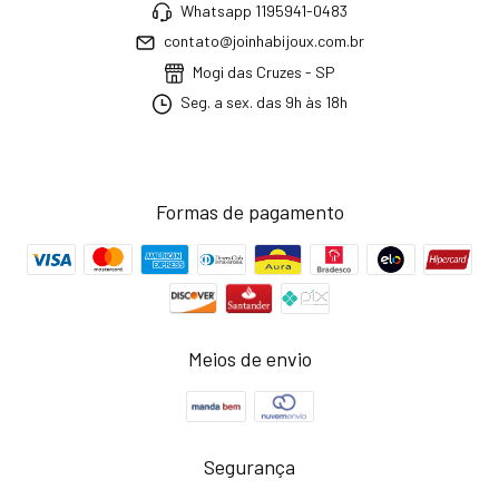
Whatsapp 1195941-0483
contato@joinhabijoux.com.br
Mogi das Cruzes - SP
Seg. a sex. das 9h às 18h
Formas de pagamento
Meios de envio
Segurança