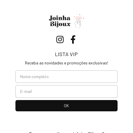
LISTA VIP
Receba as novidades e promoções exclusivas!