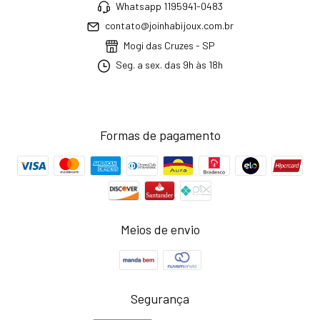
Whatsapp 1195941-0483
contato@joinhabijoux.com.br
Mogi das Cruzes - SP
Seg. a sex. das 9h às 18h
Formas de pagamento
Meios de envio
Segurança