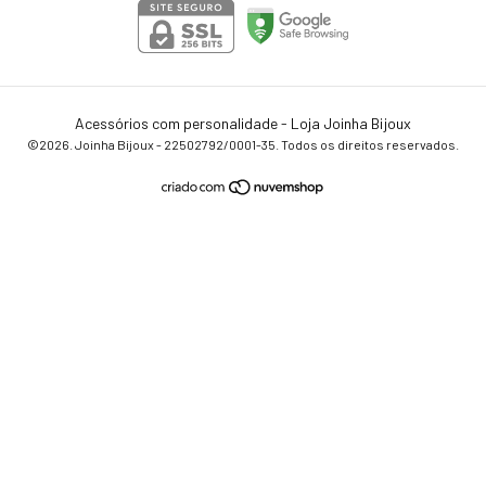
Acessórios com personalidade - Loja Joinha Bijoux
©2026. Joinha Bijoux - 22502792/0001-35. Todos os direitos reservados.