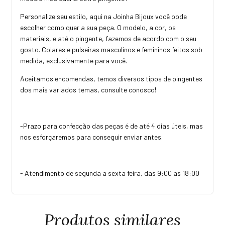
Personalize seu estilo, aqui na Joinha Bijoux você pode
escolher como quer a sua peça. O modelo, a cor, os
materiais, e até o pingente, fazemos de acordo com o seu
gosto. Colares e pulseiras masculinos e femininos feitos sob
medida, exclusivamente para você.
Aceitamos encomendas, temos diversos tipos de pingentes
dos mais variados temas, consulte conosco!
-Prazo para confecção das peças é de até 4 dias úteis, mas
nos esforçaremos para conseguir enviar antes.
- Atendimento de segunda a sexta feira, das 9:00 as 18:00
Produtos similares