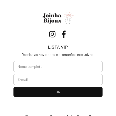
LISTA VIP
Receba as novidades e promoções exclusivas!