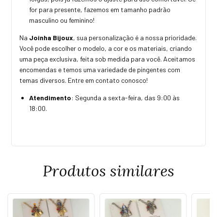
for para presente, fazemos em tamanho padrão
masculino ou feminino!
Na
Joinha Bijoux
, sua personalização é a nossa prioridade.
Você pode escolher o modelo, a cor e os materiais, criando
uma peça exclusiva, feita sob medida para você. Aceitamos
encomendas e temos uma variedade de pingentes com
temas diversos. Entre em contato conosco!
Atendimento
: Segunda a sexta-feira, das 9:00 às
18:00.
Produtos similares