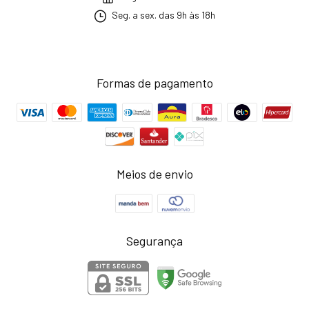
Seg. a sex. das 9h às 18h
Formas de pagamento
Meios de envio
Segurança