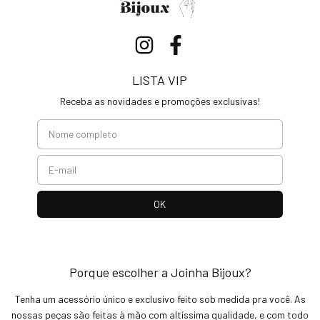
LISTA VIP
Receba as novidades e promoções exclusivas!
Porque escolher a Joinha Bijoux?
Tenha um acessório único e exclusivo feito sob medida pra você. As
nossas peças são feitas à mão com altíssima qualidade, e com todo