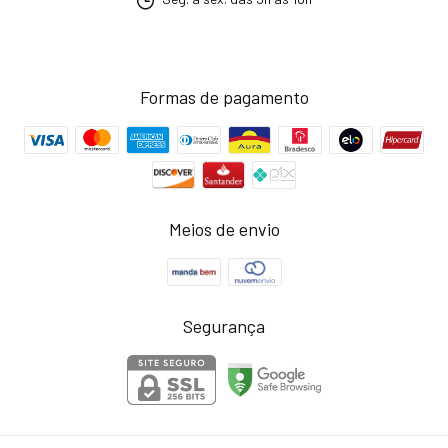
Formas de pagamento
Meios de envio
Segurança