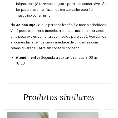
folgas, pois já fazemos o ajuste para uso confortável! Se
for para presente, fazemos em tamanho padrão
masculino ou feminino!
Na
Joinha Bijoux
, sua personalização é a nossa prioridade.
Você pode escolher o modelo, a cor e os materiais, criando
uma peça exclusiva, feita sob medida para você. Aceitamos
encomendas e temos uma variedade de pingentes com
temas diversos. Entre em contato conosco!
Atendimento
: Segunda a sexta-feira, das 9:00 às
18:00.
Produtos similares