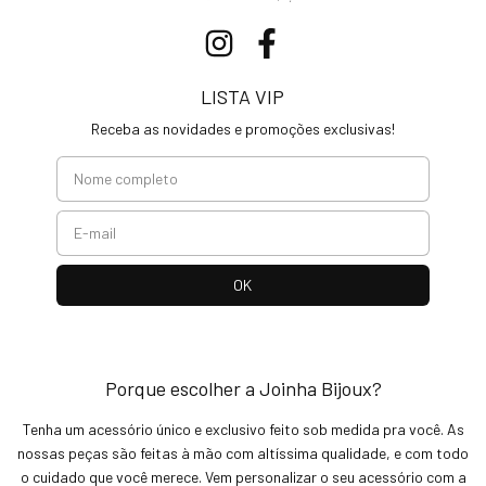
LISTA VIP
Receba as novidades e promoções exclusivas!
Porque escolher a Joinha Bijoux?
Tenha um acessório único e exclusivo feito sob medida pra você. As
nossas peças são feitas à mão com altíssima qualidade, e com todo
o cuidado que você merece. Vem personalizar o seu acessório com a