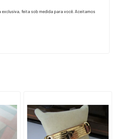
a exclusiva, feita sob medida para você. Aceitamos