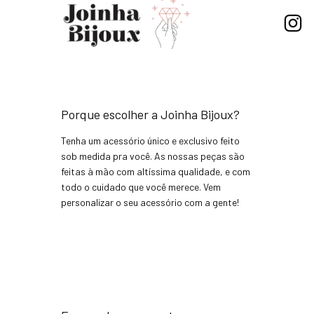
Porque escolher a Joinha Bijoux?
Tenha um acessório único e exclusivo feito
sob medida pra você. As nossas peças são
feitas à mão com altíssima qualidade, e com
todo o cuidado que você merece. Vem
personalizar o seu acessório com a gente!