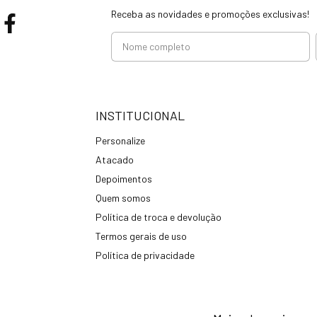
Receba as novidades e promoções exclusivas!
INSTITUCIONAL
Personalize
Atacado
Depoimentos
Quem somos
Política de troca e devolução
Termos gerais de uso
Política de privacidade