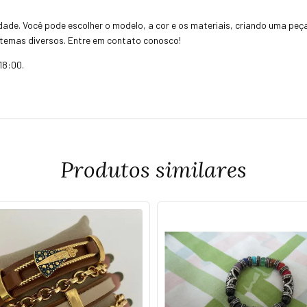
idade. Você pode escolher o modelo, a cor e os materiais, criando uma peç
temas diversos. Entre em contato conosco!
18:00.
Produtos similares