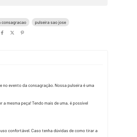
ia consagracao
pulseira sao jose
te no evento da consagração. Nossa pulseira é uma
r a mesma peça! Tendo mais de uma, é possível
 uso confortável. Caso tenha dúvidas de como tirar a