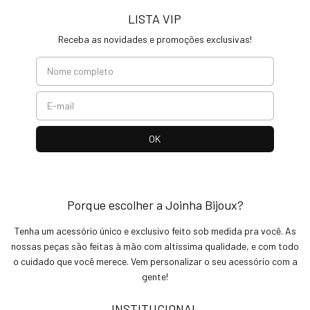
LISTA VIP
Receba as novidades e promoções exclusivas!
Porque escolher a Joinha Bijoux?
Tenha um acessório único e exclusivo feito sob medida pra você. As
nossas peças são feitas à mão com altíssima qualidade, e com todo
o cuidado que você merece. Vem personalizar o seu acessório com a
gente!
INSTITUCIONAL