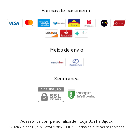
Formas de pagamento
Meios de envio
Segurança
Acessórios com personalidade - Loja Joinha Bijoux
©2026. Joinha Bijoux - 22502792/0001-35. Todos os direitos reservados.