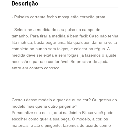
Descrição
- Pulseira corrente fecho mosquetão coração prata.
- Selecione a medida do seu pulso no campo de
tamanho. Para tirar a medida é bem fácil: Caso não tenha
fita métrica, basta pegar uma fita qualquer, dar uma volta
completa no punho sem folgas, e colocar na régua. A
medida deve ser exata e sem folgas, já fazemos o ajuste
necessário par uso confortável. Se precisar de ajuda
entre em contato conosco!
___________________________________________________
Gostou desse modelo e quer de outra cor? Ou gostou do
modelo mas queria outro pingente?
Personalize seu estilo, aqui na Joinha Bijoux você pode
escolher como quer a sua peça. O modelo, a cor, os
materiais, e até o pingente, fazemos de acordo com o