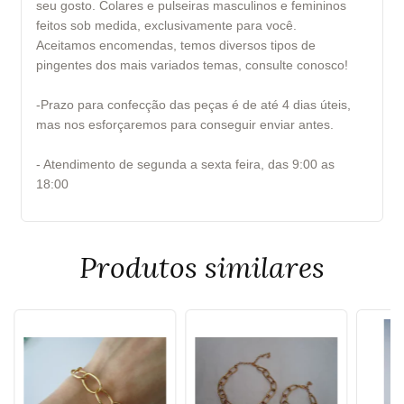
seu gosto. Colares e pulseiras masculinos e femininos
feitos sob medida, exclusivamente para você.
Aceitamos encomendas, temos diversos tipos de
pingentes dos mais variados temas, consulte conosco!
-Prazo para confecção das peças é de até 4 dias úteis,
mas nos esforçaremos para conseguir enviar antes.
- Atendimento de segunda a sexta feira, das 9:00 as
18:00
Produtos similares