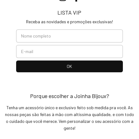
LISTA VIP
Receba as novidades e promoções exclusivas!
Porque escolher a Joinha Bijoux?
Tenha um acessório único e exclusivo feito sob medida pra você. As
nossas peças são feitas à mão com altíssima qualidade, e com todo
o cuidado que você merece. Vem personalizar o seu acessório com a
gente!