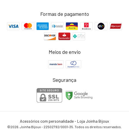
Formas de pagamento
Meios de envio
Segurança
Acessórios com personalidade - Loja Joinha Bijoux
©2026. Joinha Bijoux - 22502792/0001-35. Todos os direitos reservados.