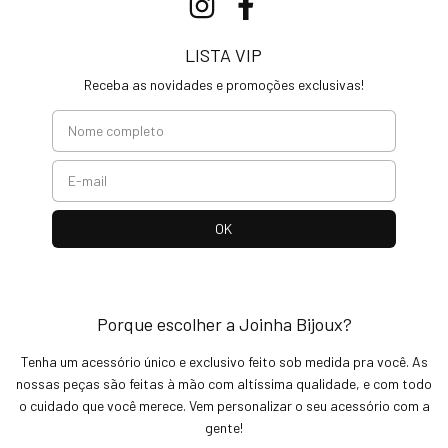
LISTA VIP
Receba as novidades e promoções exclusivas!
Porque escolher a Joinha Bijoux?
Tenha um acessório único e exclusivo feito sob medida pra você. As
nossas peças são feitas à mão com altíssima qualidade, e com todo
o cuidado que você merece. Vem personalizar o seu acessório com a
gente!