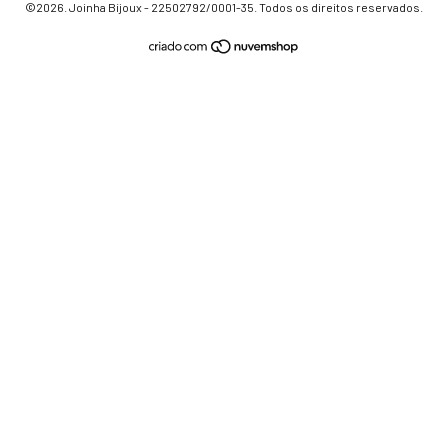
©2026. Joinha Bijoux - 22502792/0001-35. Todos os direitos reservados.