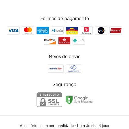
Formas de pagamento
Meios de envio
Segurança
Acessórios com personalidade - Loja Joinha Bijoux