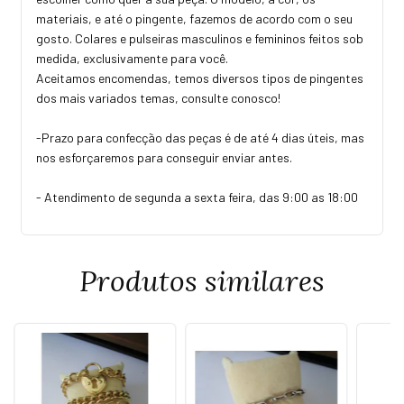
materiais, e até o pingente, fazemos de acordo com o seu
gosto. Colares e pulseiras masculinos e femininos feitos sob
medida, exclusivamente para você.
Aceitamos encomendas, temos diversos tipos de pingentes
dos mais variados temas, consulte conosco!
-Prazo para confecção das peças é de até 4 dias úteis, mas
nos esforçaremos para conseguir enviar antes.
- Atendimento de segunda a sexta feira, das 9:00 as 18:00
Produtos similares