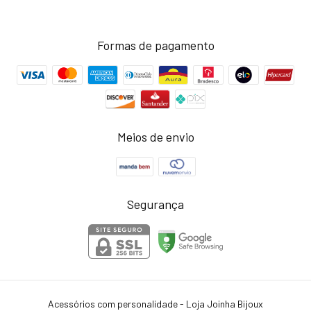
Formas de pagamento
Meios de envio
Segurança
Acessórios com personalidade - Loja Joinha Bijoux