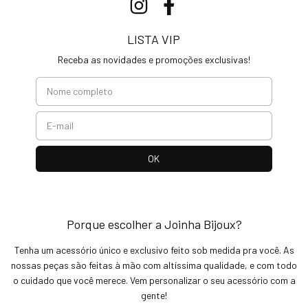
LISTA VIP
Receba as novidades e promoções exclusivas!
Porque escolher a Joinha Bijoux?
Tenha um acessório único e exclusivo feito sob medida pra você. As
nossas peças são feitas à mão com altíssima qualidade, e com todo
o cuidado que você merece. Vem personalizar o seu acessório com a
gente!