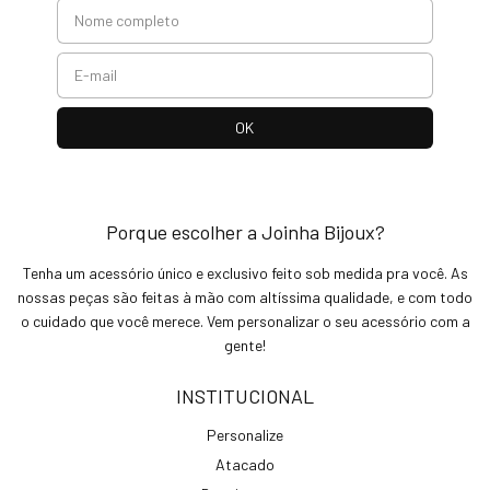
Porque escolher a Joinha Bijoux?
Tenha um acessório único e exclusivo feito sob medida pra você. As
nossas peças são feitas à mão com altíssima qualidade, e com todo
o cuidado que você merece. Vem personalizar o seu acessório com a
gente!
INSTITUCIONAL
Personalize
Atacado