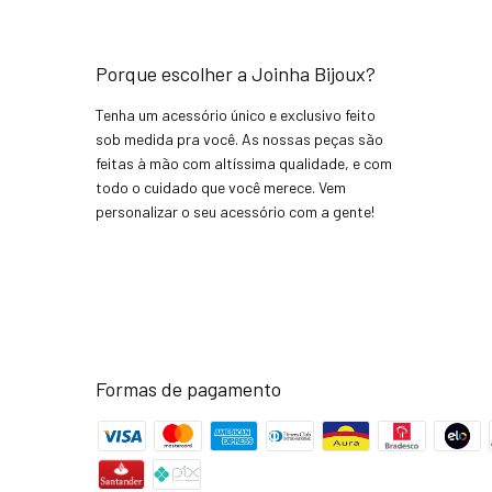
Porque escolher a Joinha Bijoux?
Tenha um acessório único e exclusivo feito
sob medida pra você. As nossas peças são
feitas à mão com altíssima qualidade, e com
todo o cuidado que você merece. Vem
personalizar o seu acessório com a gente!
Formas de pagamento