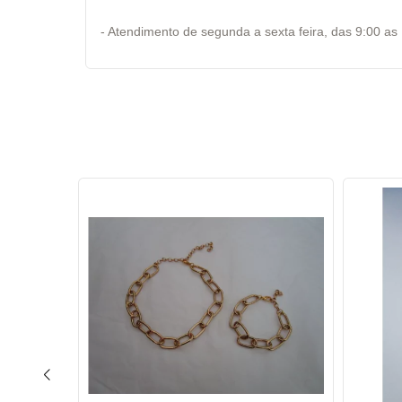
- Atendimento de segunda a sexta feira, das 9:00 as