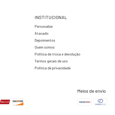
INSTITUCIONAL
Personalize
Atacado
Depoimentos
Quem somos
Política de troca e devolução
Termos gerais de uso
Política de privacidade
Meios de envio