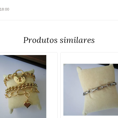
 18:00
Produtos similares