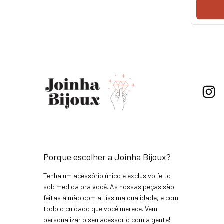
Porque escolher a Joinha Bijoux?
Tenha um acessório único e exclusivo feito
sob medida pra você. As nossas peças são
feitas à mão com altíssima qualidade, e com
todo o cuidado que você merece. Vem
personalizar o seu acessório com a gente!