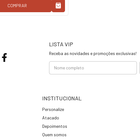
COMPRAR
LISTA VIP
Receba as novidades e promoções exclusivas!
INSTITUCIONAL
Personalize
Atacado
Depoimentos
Quem somos