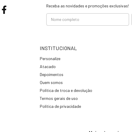
Receba as novidades e promoções exclusivas!
INSTITUCIONAL
Personalize
Atacado
Depoimentos
Quem somos
Política de troca e devolução
Termos gerais de uso
Política de privacidade