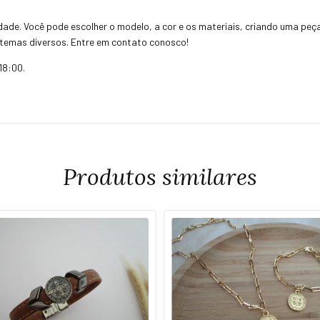
idade. Você pode escolher o modelo, a cor e os materiais, criando uma peç
temas diversos. Entre em contato conosco!
18:00.
Produtos similares