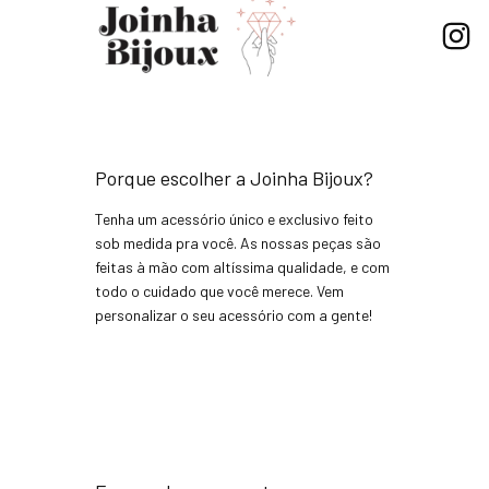
Porque escolher a Joinha Bijoux?
Tenha um acessório único e exclusivo feito
sob medida pra você. As nossas peças são
feitas à mão com altíssima qualidade, e com
todo o cuidado que você merece. Vem
personalizar o seu acessório com a gente!