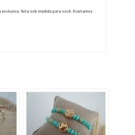
a exclusiva, feita sob medida para você. Aceitamos