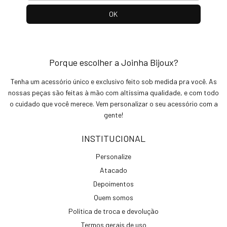
Porque escolher a Joinha Bijoux?
Tenha um acessório único e exclusivo feito sob medida pra você. As
nossas peças são feitas à mão com altíssima qualidade, e com todo
o cuidado que você merece. Vem personalizar o seu acessório com a
gente!
INSTITUCIONAL
Personalize
Atacado
Depoimentos
Quem somos
Política de troca e devolução
Termos gerais de uso