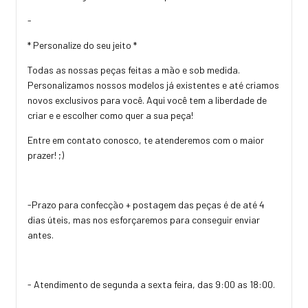
-
* Personalize do seu jeito *
Todas as nossas peças feitas a mão e sob medida.
Personalizamos nossos modelos já existentes e até criamos
novos exclusivos para você. Aqui você tem a liberdade de
criar e e escolher como quer a sua peça!
Entre em contato conosco, te atenderemos com o maior
prazer! ;)
-Prazo para confecção + postagem das peças é de até 4
dias úteis, mas nos esforçaremos para conseguir enviar
antes.
- Atendimento de segunda a sexta feira, das 9:00 as 18:00.