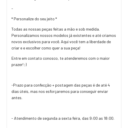
-
* Personalize do seu jeito *
Todas as nossas peças feitas a mão e sob medida.
Personalizamos nossos modelos já existentes e até criamos
novos exclusivos para você. Aqui você tem a liberdade de
criar e e escolher como quer a sua peça!
Entre em contato conosco, te atenderemos com o maior
prazer! ;)
-Prazo para confecção + postagem das peças é de até 4
dias úteis, mas nos esforçaremos para conseguir enviar
antes.
- Atendimento de segunda a sexta feira, das 9:00 as 18:00.