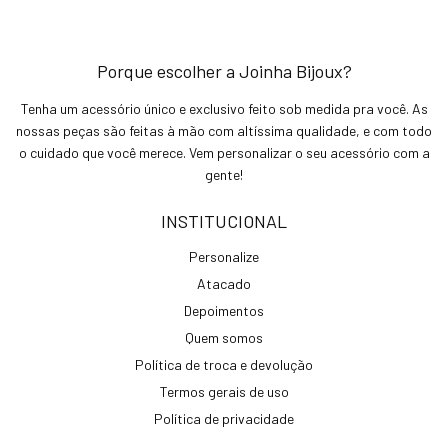
Porque escolher a Joinha Bijoux?
Tenha um acessório único e exclusivo feito sob medida pra você. As
nossas peças são feitas à mão com altíssima qualidade, e com todo
o cuidado que você merece. Vem personalizar o seu acessório com a
gente!
INSTITUCIONAL
Personalize
Atacado
Depoimentos
Quem somos
Política de troca e devolução
Termos gerais de uso
Política de privacidade