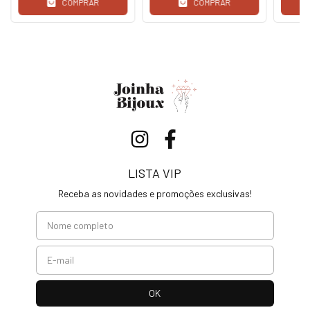
COMPRAR
COMPRAR
LISTA VIP
Receba as novidades e promoções exclusivas!