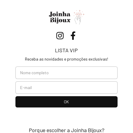
LISTA VIP
Receba as novidades e promoções exclusivas!
Porque escolher a Joinha Bijoux?