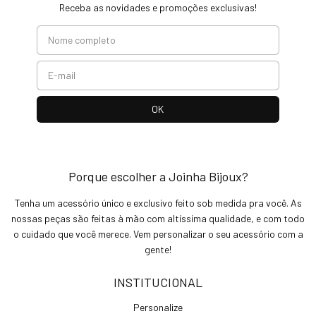
Receba as novidades e promoções exclusivas!
Porque escolher a Joinha Bijoux?
Tenha um acessório único e exclusivo feito sob medida pra você. As
nossas peças são feitas à mão com altíssima qualidade, e com todo
o cuidado que você merece. Vem personalizar o seu acessório com a
gente!
INSTITUCIONAL
Personalize