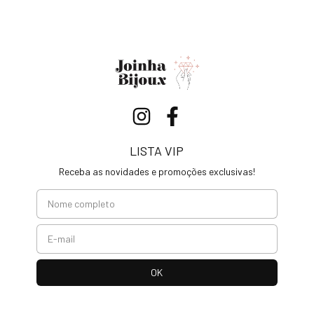
LISTA VIP
Receba as novidades e promoções exclusivas!