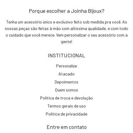
Porque escolher a Joinha Bijoux?
Tenha um acessório único e exclusivo feito sob medida pra você. As
nossas peças são feitas à mão com altíssima qualidade, e com todo
o cuidado que você merece. Vem personalizar o seu acessório com a
gente!
INSTITUCIONAL
Personalize
Atacado
Depoimentos
Quem somos
Política de troca e devolução
Termos gerais de uso
Política de privacidade
Entre em contato