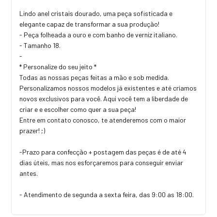
Lindo anel cristais dourado, uma peça sofisticada e
elegante capaz de transformar a sua produção!
- Peça folheada a ouro e com banho de verniz italiano.
- Tamanho 18.
-
* Personalize do seu jeito *
Todas as nossas peças feitas a mão e sob medida.
Personalizamos nossos modelos já existentes e até criamos
novos exclusivos para você. Aqui você tem a liberdade de
criar e e escolher como quer a sua peça!
Entre em contato conosco, te atenderemos com o maior
prazer! ;)
-Prazo para confecção + postagem das peças é de até 4
dias úteis, mas nos esforçaremos para conseguir enviar
antes.
- Atendimento de segunda a sexta feira, das 9:00 as 18:00.