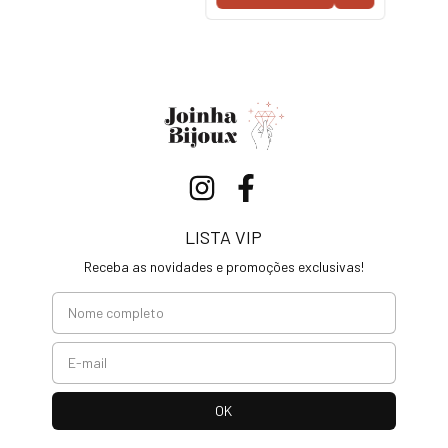
LISTA VIP
Receba as novidades e promoções exclusivas!