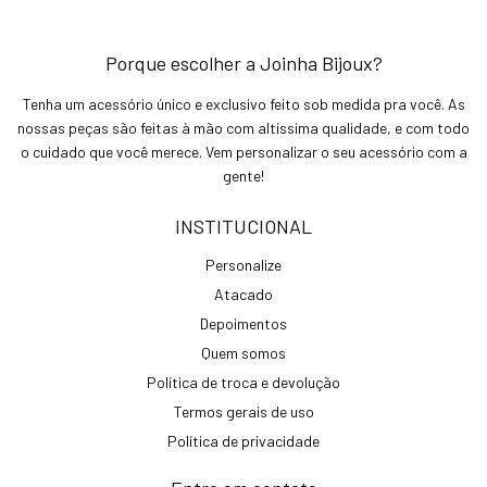
Porque escolher a Joinha Bijoux?
Tenha um acessório único e exclusivo feito sob medida pra você. As
nossas peças são feitas à mão com altíssima qualidade, e com todo
o cuidado que você merece. Vem personalizar o seu acessório com a
gente!
INSTITUCIONAL
Personalize
Atacado
Depoimentos
Quem somos
Política de troca e devolução
Termos gerais de uso
Política de privacidade