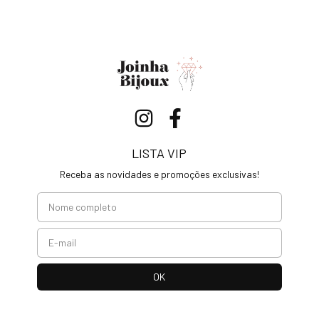
LISTA VIP
Receba as novidades e promoções exclusivas!