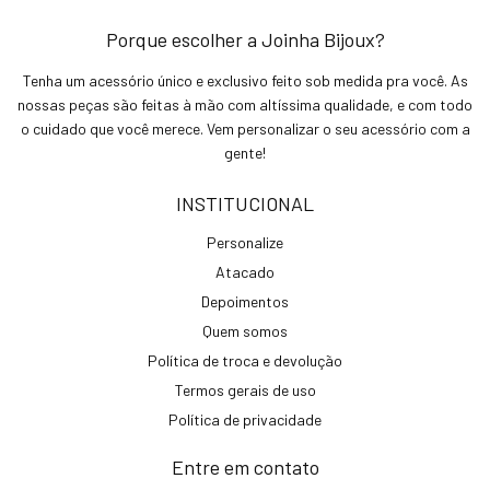
Porque escolher a Joinha Bijoux?
Tenha um acessório único e exclusivo feito sob medida pra você. As
nossas peças são feitas à mão com altíssima qualidade, e com todo
o cuidado que você merece. Vem personalizar o seu acessório com a
gente!
INSTITUCIONAL
Personalize
Atacado
Depoimentos
Quem somos
Política de troca e devolução
Termos gerais de uso
Política de privacidade
Entre em contato