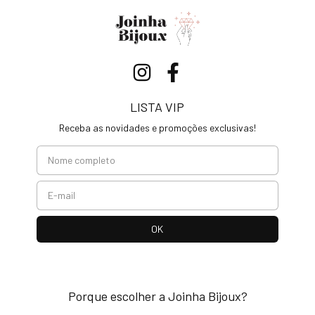
LISTA VIP
Receba as novidades e promoções exclusivas!
Porque escolher a Joinha Bijoux?