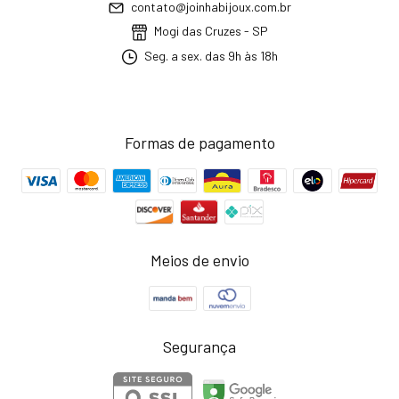
contato@joinhabijoux.com.br
Mogi das Cruzes - SP
Seg. a sex. das 9h às 18h
Formas de pagamento
Meios de envio
Segurança