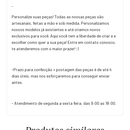
-
Personalize suas peças! Todas as nossas peças são
artesanais, feitas a mão e sob medida. Personalizamos
nossos modelos já existentes e até criamos novos
exclusivos para você. Aqui você tem a liberdade de criar e e
escolher como quer a sua peça! Entre em contato conosco,
te atenderemos com o maior prazer! ;)
-Prazo para confecção + postagem das peças é de até 4
dias úteis, mas nos esforçaremos para conseguir enviar
antes.
- Atendimento de segunda a sexta feira, das 9:00 as 18:00.