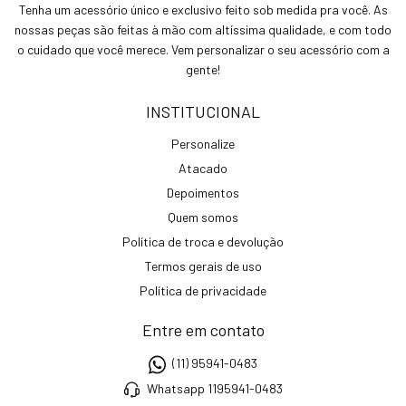
Tenha um acessório único e exclusivo feito sob medida pra você. As
nossas peças são feitas à mão com altíssima qualidade, e com todo
o cuidado que você merece. Vem personalizar o seu acessório com a
gente!
INSTITUCIONAL
Personalize
Atacado
Depoimentos
Quem somos
Política de troca e devolução
Termos gerais de uso
Política de privacidade
Entre em contato
(11) 95941-0483
Whatsapp 1195941-0483