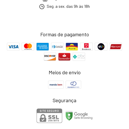
Seg. a sex. das 9h às 18h
Formas de pagamento
Meios de envio
Segurança