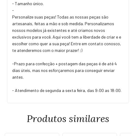
- Tamanho único.
-
Personalize suas peças! Todas as nossas peças são
artesanais, feitas a mão e sob medida. Personalizamos
nossos modelos já existentes e até criamos novos
exclusivos para você. Aqui você tem a liberdade de criar e e
escolher como quer a sua peça! Entre em contato conosco,
te atenderemos com o maior prazer! ;)
-Prazo para confecção + postagem das peças é de até 4
dias úteis, mas nos esforçaremos para conseguir enviar
antes.
- Atendimento de segunda a sexta feira, das 9:00 as 18:00.
Produtos similares