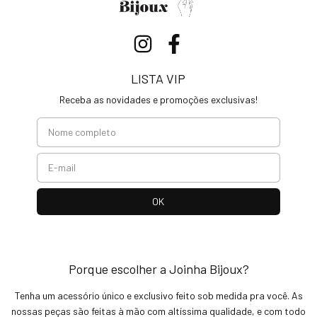
LISTA VIP
Receba as novidades e promoções exclusivas!
Porque escolher a Joinha Bijoux?
Tenha um acessório único e exclusivo feito sob medida pra você. As
nossas peças são feitas à mão com altíssima qualidade, e com todo