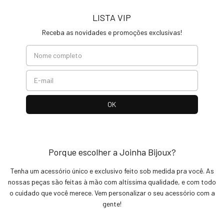
LISTA VIP
Receba as novidades e promoções exclusivas!
Porque escolher a Joinha Bijoux?
Tenha um acessório único e exclusivo feito sob medida pra você. As
nossas peças são feitas à mão com altíssima qualidade, e com todo
o cuidado que você merece. Vem personalizar o seu acessório com a
gente!