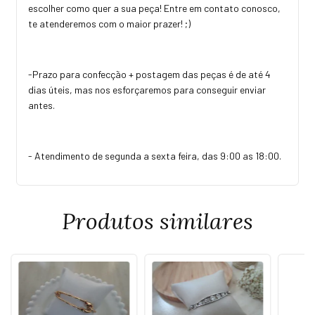
escolher como quer a sua peça! Entre em contato conosco,
te atenderemos com o maior prazer! ;)
-Prazo para confecção + postagem das peças é de até 4
dias úteis, mas nos esforçaremos para conseguir enviar
antes.
- Atendimento de segunda a sexta feira, das 9:00 as 18:00.
Produtos similares