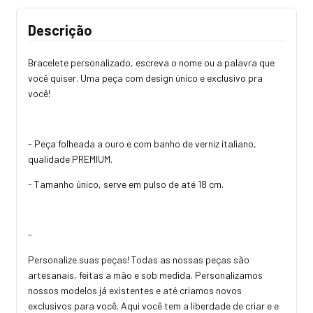
Descrição
Bracelete personalizado, escreva o nome ou a palavra que
você quiser. Uma peça com design único e exclusivo pra
você!
- Peça folheada a ouro e com banho de verniz italiano,
qualidade PREMIUM.
- Tamanho único, serve em pulso de até 18 cm.
-
Personalize suas peças! Todas as nossas peças são
artesanais, feitas a mão e sob medida. Personalizamos
nossos modelos já existentes e até criamos novos
exclusivos para você. Aqui você tem a liberdade de criar e e