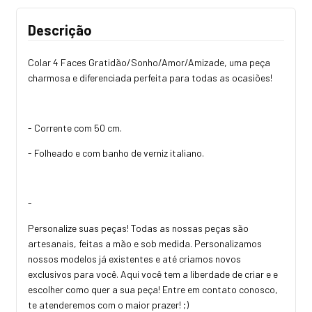
Descrição
Colar 4 Faces Gratidão/Sonho/Amor/Amizade, uma peça
charmosa e diferenciada perfeita para todas as ocasiões!
- Corrente com 50 cm.
- Folheado e com banho de verniz italiano.
-
Personalize suas peças! Todas as nossas peças são
artesanais, feitas a mão e sob medida. Personalizamos
nossos modelos já existentes e até criamos novos
exclusivos para você. Aqui você tem a liberdade de criar e e
escolher como quer a sua peça! Entre em contato conosco,
te atenderemos com o maior prazer! ;)