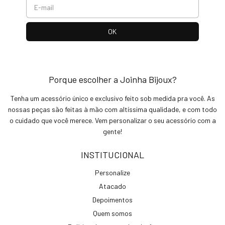
Porque escolher a Joinha Bijoux?
Tenha um acessório único e exclusivo feito sob medida pra você. As
nossas peças são feitas à mão com altíssima qualidade, e com todo
o cuidado que você merece. Vem personalizar o seu acessório com a
gente!
INSTITUCIONAL
Personalize
Atacado
Depoimentos
Quem somos