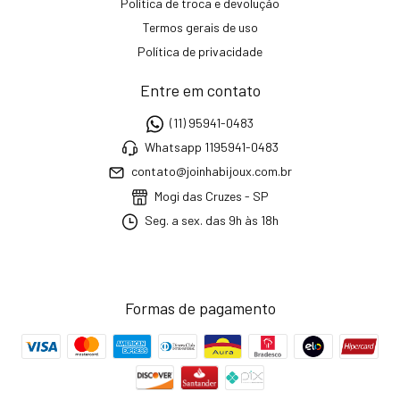
Política de troca e devolução
Termos gerais de uso
Política de privacidade
Entre em contato
(11) 95941-0483
Whatsapp 1195941-0483
contato@joinhabijoux.com.br
Mogi das Cruzes - SP
Seg. a sex. das 9h às 18h
Formas de pagamento