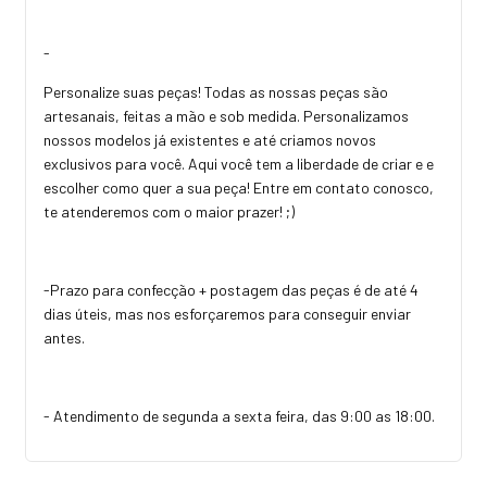
-
Personalize suas peças! Todas as nossas peças são
artesanais, feitas a mão e sob medida. Personalizamos
nossos modelos já existentes e até criamos novos
exclusivos para você. Aqui você tem a liberdade de criar e e
escolher como quer a sua peça! Entre em contato conosco,
te atenderemos com o maior prazer! ;)
-Prazo para confecção + postagem das peças é de até 4
dias úteis, mas nos esforçaremos para conseguir enviar
antes.
- Atendimento de segunda a sexta feira, das 9:00 as 18:00.