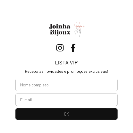
LISTA VIP
Receba as novidades e promoções exclusivas!