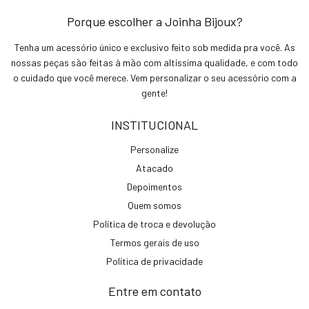
Porque escolher a Joinha Bijoux?
Tenha um acessório único e exclusivo feito sob medida pra você. As
nossas peças são feitas à mão com altíssima qualidade, e com todo
o cuidado que você merece. Vem personalizar o seu acessório com a
gente!
INSTITUCIONAL
Personalize
Atacado
Depoimentos
Quem somos
Política de troca e devolução
Termos gerais de uso
Política de privacidade
Entre em contato