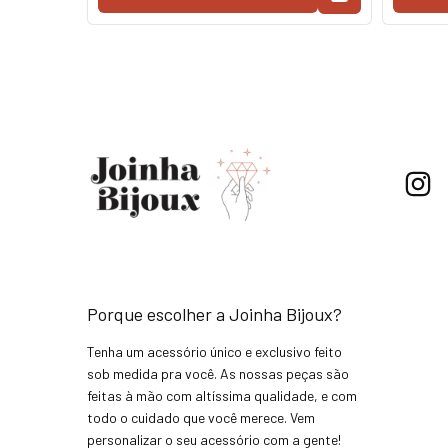
Porque escolher a Joinha Bijoux?
Tenha um acessório único e exclusivo feito
sob medida pra você. As nossas peças são
feitas à mão com altíssima qualidade, e com
todo o cuidado que você merece. Vem
personalizar o seu acessório com a gente!