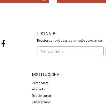
LISTA VIP
Receba as novidades e promoções exclusivas!
INSTITUCIONAL
Personalize
Atacado
Depoimentos
Quem somos