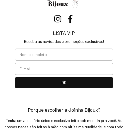
LISTA VIP
Receba as novidades e promoções exclusivas!
Porque escolher a Joinha Bijoux?
Tenha um acessório único e exclusivo feito sob medida pra você. As
nossas peças são feitas à mão com altíssima qualidade, e com todo