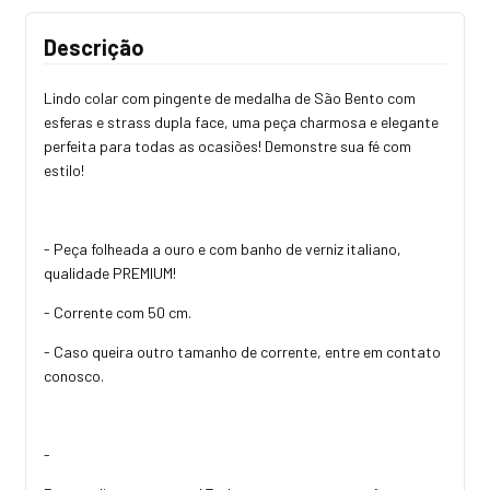
Descrição
Lindo colar com pingente de medalha de São Bento com
esferas e strass dupla face, uma peça charmosa e elegante
perfeita para todas as ocasiões! Demonstre sua fé com
estilo!
- Peça folheada a ouro e com banho de verniz italiano,
qualidade PREMIUM!
- Corrente com 50 cm.
- Caso queira outro tamanho de corrente, entre em contato
conosco.
-