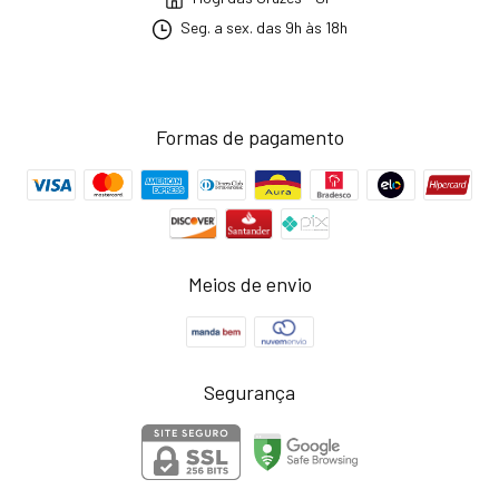
Seg. a sex. das 9h às 18h
Formas de pagamento
Meios de envio
Segurança