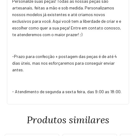
Personalize suas peças! Todas as nossas peças são
artesanais, feitas a mão e sob medida. Personalizamos
nossos modelos já existentes e até criamos novos
exclusivos para você. Aqui você tem a liberdade de criar e e
escolher como quer a sua peça! Entre em contato conosco,
te atenderemos com o maior prazer! ;)
-Prazo para confecção + postagem das peças é de até 4
dias úteis, mas nos esforçaremos para conseguir enviar
antes.
- Atendimento de segunda a sexta feira, das 9:00 as 18:00.
Produtos similares