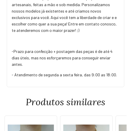
artesanais, feitas a mão e sob medida. Personalizamos
nossos modelos já existentes e até criamos novos
exclusivos para você. Aqui você tem a liberdade de criar e e
escolher como quer a sua peça! Entre em contato conosco,
te atenderemos com o maior prazer! ;)
-Prazo para confecção + postagem das peças é de até 4
dias úteis, mas nos esforçaremos para conseguir enviar
antes.
- Atendimento de segunda a sexta feira, das 9:00 as 18:00.
Produtos similares