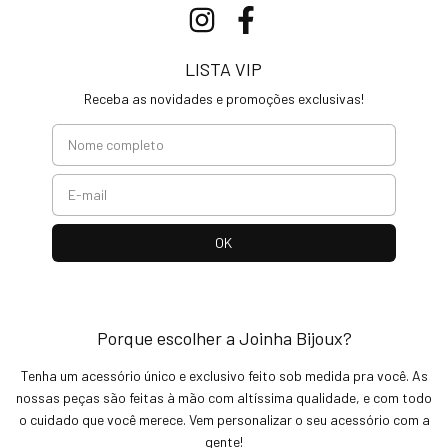
LISTA VIP
Receba as novidades e promoções exclusivas!
Porque escolher a Joinha Bijoux?
Tenha um acessório único e exclusivo feito sob medida pra você. As
nossas peças são feitas à mão com altíssima qualidade, e com todo
o cuidado que você merece. Vem personalizar o seu acessório com a
gente!