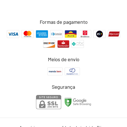
Formas de pagamento
Meios de envio
Segurança