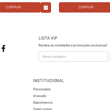
COMPRAR
COMPRAR
LISTA VIP
Receba as novidades e promoções exclusivas!
INSTITUCIONAL
Personalize
Atacado
Depoimentos
Quem somos