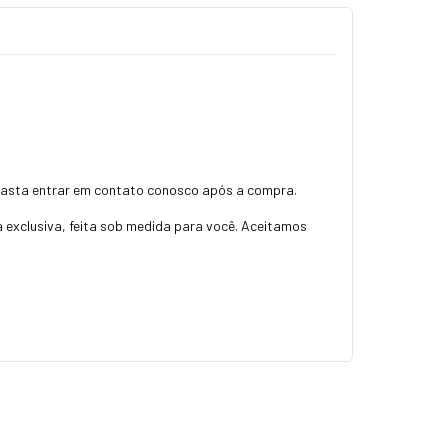
Basta entrar em contato conosco após a compra.
a exclusiva, feita sob medida para você. Aceitamos