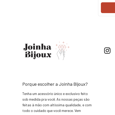
Porque escolher a Joinha Bijoux?
Tenha um acessório único e exclusivo feito
sob medida pra você. As nossas peças são
feitas à mão com altíssima qualidade, e com
todo o cuidado que você merece. Vem