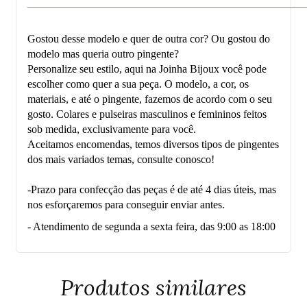
___________________________________________________
Gostou desse modelo e quer de outra cor? Ou gostou do
modelo mas queria outro pingente?
Personalize seu estilo, aqui na Joinha Bijoux você pode
escolher como quer a sua peça. O modelo, a cor, os
materiais, e até o pingente, fazemos de acordo com o seu
gosto. Colares e pulseiras masculinos e femininos feitos
sob medida, exclusivamente para você.
Aceitamos encomendas, temos diversos tipos de pingentes
dos mais variados temas, consulte conosco!
-Prazo para confecção das peças é de até 4 dias úteis, mas
nos esforçaremos para conseguir enviar antes.
- Atendimento de segunda a sexta feira, das 9:00 as 18:00
Produtos similares