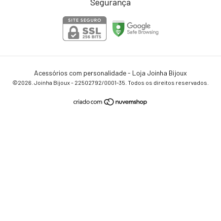
Segurança
Acessórios com personalidade - Loja Joinha Bijoux
©2026. Joinha Bijoux - 22502792/0001-35. Todos os direitos reservados.