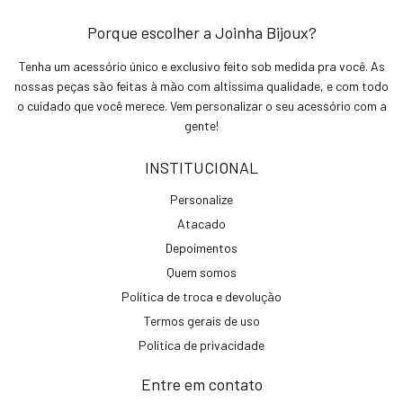
Porque escolher a Joinha Bijoux?
Tenha um acessório único e exclusivo feito sob medida pra você. As
nossas peças são feitas à mão com altíssima qualidade, e com todo
o cuidado que você merece. Vem personalizar o seu acessório com a
gente!
INSTITUCIONAL
Personalize
Atacado
Depoimentos
Quem somos
Política de troca e devolução
Termos gerais de uso
Política de privacidade
Entre em contato