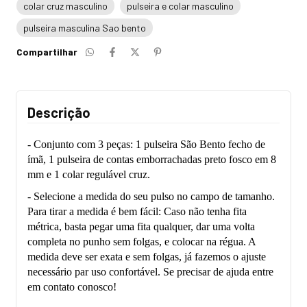
colar cruz masculino
pulseira e colar masculino
pulseira masculina Sao bento
Compartilhar
Descrição
- Conjunto com 3 peças: 1 pulseira São Bento fecho de
ímã, 1 pulseira de contas emborrachadas preto fosco em 8
mm e 1 colar regulável cruz.
- Selecione a medida do seu pulso no campo de tamanho.
Para tirar a medida é bem fácil: Caso não tenha fita
métrica, basta pegar uma fita qualquer, dar uma volta
completa no punho sem folgas, e colocar na régua. A
medida deve ser exata e sem folgas, já fazemos o ajuste
necessário par uso confortável. Se precisar de ajuda entre
em contato conosco!