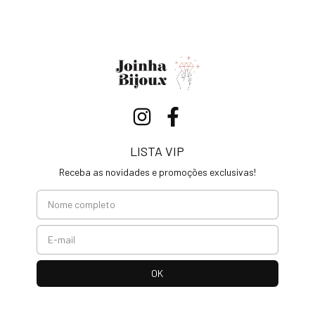
LISTA VIP
Receba as novidades e promoções exclusivas!