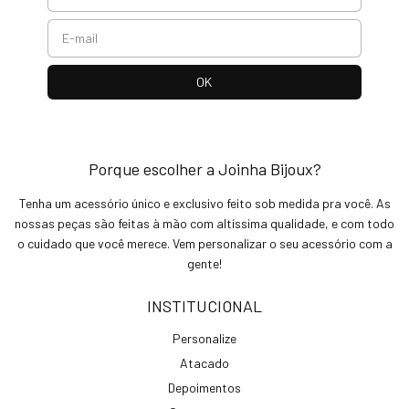
Porque escolher a Joinha Bijoux?
Tenha um acessório único e exclusivo feito sob medida pra você. As
nossas peças são feitas à mão com altíssima qualidade, e com todo
o cuidado que você merece. Vem personalizar o seu acessório com a
gente!
INSTITUCIONAL
Personalize
Atacado
Depoimentos