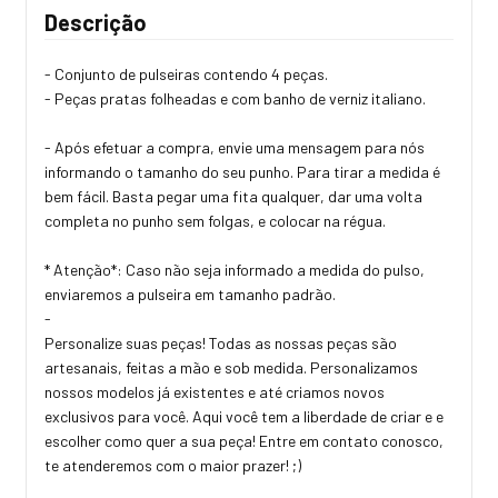
Descrição
- Conjunto de pulseiras contendo 4 peças.
- Peças pratas folheadas e com banho de verniz italiano.
- Após efetuar a compra, envie uma mensagem para nós
informando o tamanho do seu punho. Para tirar a medida é
bem fácil. Basta pegar uma fita qualquer, dar uma volta
completa no punho sem folgas, e colocar na régua.
* Atenção*: Caso não seja informado a medida do pulso,
enviaremos a pulseira em tamanho padrão.
-
Personalize suas peças! Todas as nossas peças são
artesanais, feitas a mão e sob medida. Personalizamos
nossos modelos já existentes e até criamos novos
exclusivos para você. Aqui você tem a liberdade de criar e e
escolher como quer a sua peça! Entre em contato conosco,
te atenderemos com o maior prazer! ;)