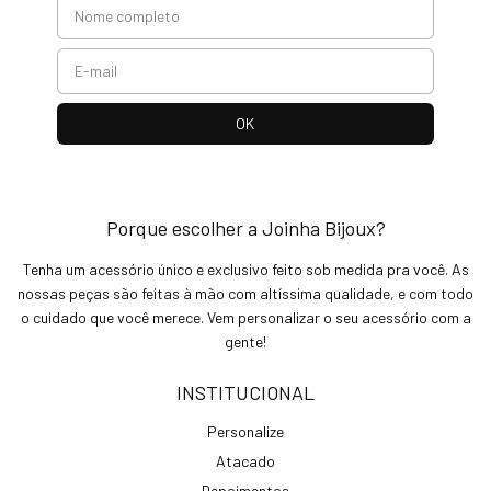
Porque escolher a Joinha Bijoux?
Tenha um acessório único e exclusivo feito sob medida pra você. As
nossas peças são feitas à mão com altíssima qualidade, e com todo
o cuidado que você merece. Vem personalizar o seu acessório com a
gente!
INSTITUCIONAL
Personalize
Atacado
Depoimentos