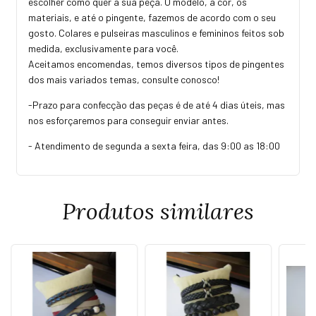
escolher como quer a sua peça. O modelo, a cor, os
materiais, e até o pingente, fazemos de acordo com o seu
gosto. Colares e pulseiras masculinos e femininos feitos sob
medida, exclusivamente para você.
Aceitamos encomendas, temos diversos tipos de pingentes
dos mais variados temas, consulte conosco!
-Prazo para confecção das peças é de até 4 dias úteis, mas
nos esforçaremos para conseguir enviar antes.
- Atendimento de segunda a sexta feira, das 9:00 as 18:00
Produtos similares