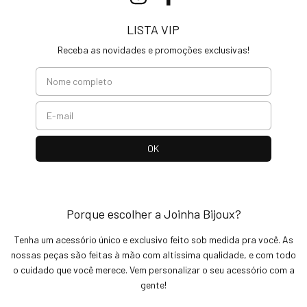
LISTA VIP
Receba as novidades e promoções exclusivas!
Porque escolher a Joinha Bijoux?
Tenha um acessório único e exclusivo feito sob medida pra você. As
nossas peças são feitas à mão com altíssima qualidade, e com todo
o cuidado que você merece. Vem personalizar o seu acessório com a
gente!