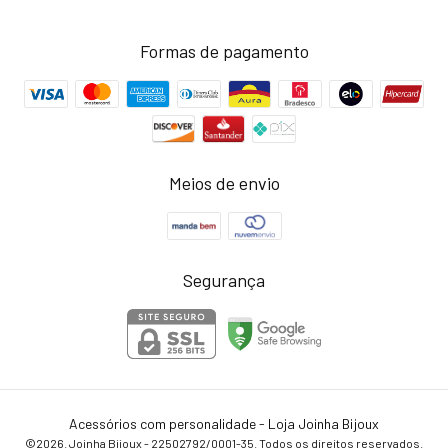
Formas de pagamento
Meios de envio
Segurança
Acessórios com personalidade - Loja Joinha Bijoux
©2026. Joinha Bijoux - 22502792/0001-35. Todos os direitos reservados.