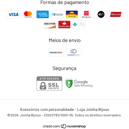
Formas de pagamento
Meios de envio
Segurança
Acessórios com personalidade - Loja Joinha Bijoux
©2026. Joinha Bijoux - 22502792/0001-35. Todos os direitos reservados.