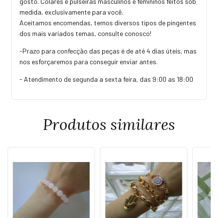
gosto. Colares e pulseiras masculinos e femininos feitos sob
medida, exclusivamente para você.
Aceitamos encomendas, temos diversos tipos de pingentes
dos mais variados temas, consulte conosco!
-Prazo para confecção das peças é de até 4 dias úteis, mas
nos esforçaremos para conseguir enviar antes.
- Atendimento de segunda a sexta feira, das 9:00 as 18:00
Produtos similares