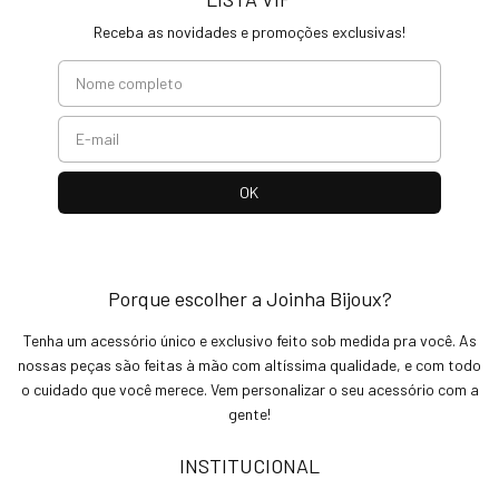
Receba as novidades e promoções exclusivas!
Porque escolher a Joinha Bijoux?
Tenha um acessório único e exclusivo feito sob medida pra você. As
nossas peças são feitas à mão com altíssima qualidade, e com todo
o cuidado que você merece. Vem personalizar o seu acessório com a
gente!
INSTITUCIONAL