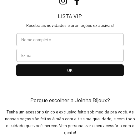
LISTA VIP
Receba as novidades e promoções exclusivas!
Porque escolher a Joinha Bijoux?
Tenha um acessório único e exclusivo feito sob medida pra você. As
nossas peças são feitas à mão com altíssima qualidade, e com todo
o cuidado que você merece. Vem personalizar o seu acessório com a
gente!