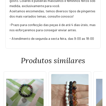
gosto. Colares e pulseiras masculinos e femininos feitos sob
medida, exclusivamente para você.
Aceitamos encomendas, temos diversos tipos de pingentes
dos mais variados temas, consulte conosco!
-Prazo para confecção das peças é de até 4 dias úteis, mas
nos esforçaremos para conseguir enviar antes.
- Atendimento de segunda a sexta feira, das 9:00 as 18:00
Produtos similares