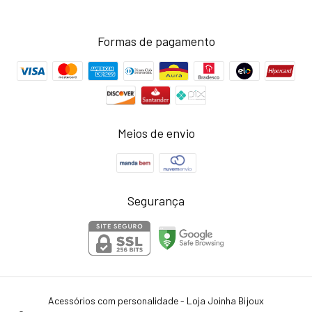
Formas de pagamento
Meios de envio
Segurança
Acessórios com personalidade - Loja Joinha Bijoux