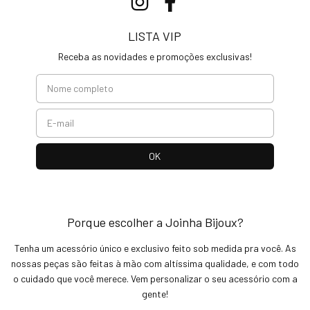
LISTA VIP
Receba as novidades e promoções exclusivas!
Porque escolher a Joinha Bijoux?
Tenha um acessório único e exclusivo feito sob medida pra você. As
nossas peças são feitas à mão com altíssima qualidade, e com todo
o cuidado que você merece. Vem personalizar o seu acessório com a
gente!