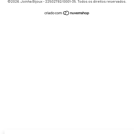
©2026. Joinha Bijoux - 22502792/0001-35. Todos os direitos reservados.