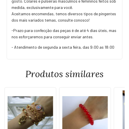
gosto. Colares e pulseiras masculinos e femininos feitos sob
medida, exclusivamente para você.
Aceitamos encomendas, temos diversos tipos de pingentes
dos mais variados temas, consulte conosco!
-Prazo para confecção das peças é de até 4 dias úteis, mas
nos esforçaremos para conseguir enviar antes.
- Atendimento de segunda a sexta feira, das 9:00 as 18:00
Produtos similares