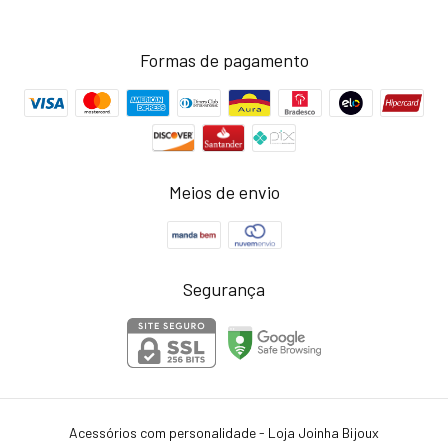
Formas de pagamento
Meios de envio
Segurança
Acessórios com personalidade - Loja Joinha Bijoux