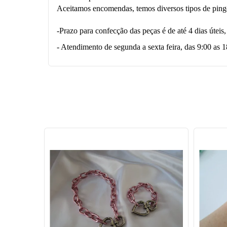
Aceitamos encomendas, temos diversos tipos de pinge
-Prazo para confecção das peças é de até 4 dias úteis
- Atendimento de segunda a sexta feira, das 9:00 as 