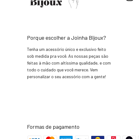
Porque escolher a Joinha Bijoux?
Tenha um acessório único e exclusivo feito
sob medida pra você. As nossas peças são
feitas à mão com altíssima qualidade, e com
todo o cuidado que você merece. Vem
personalizar o seu acessório com a gente!
Formas de pagamento