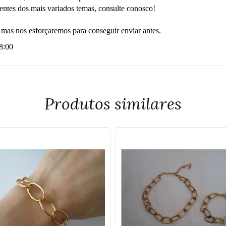
ntes dos mais variados temas, consulte conosco!
, mas nos esforçaremos para conseguir enviar antes.
18:00
Produtos similares