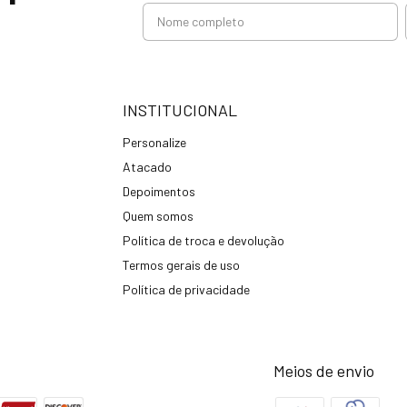
INSTITUCIONAL
Personalize
Atacado
Depoimentos
Quem somos
Política de troca e devolução
Termos gerais de uso
Política de privacidade
Meios de envio