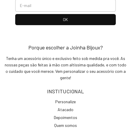
Porque escolher a Joinha Bijoux?
Tenha um acessório único e exclusivo feito sob medida pra você. As
nossas peças são feitas à mão com altíssima qualidade, e com todo
o cuidado que você merece. Vem personalizar o seu acessório com a
gente!
INSTITUCIONAL
Personalize
Atacado
Depoimentos
Quem somos