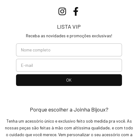
LISTA VIP
Receba as novidades e promoções exclusivas!
Porque escolher a Joinha Bijoux?
Tenha um acessório único e exclusivo feito sob medida pra você. As
nossas peças são feitas à mão com altíssima qualidade, e com todo
o cuidado que você merece. Vem personalizar o seu acessório com a