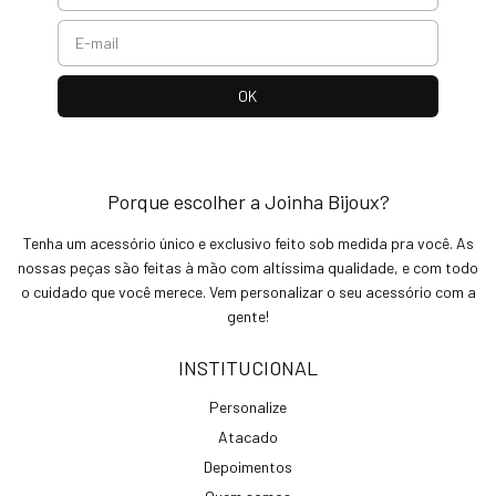
Porque escolher a Joinha Bijoux?
Tenha um acessório único e exclusivo feito sob medida pra você. As
nossas peças são feitas à mão com altíssima qualidade, e com todo
o cuidado que você merece. Vem personalizar o seu acessório com a
gente!
INSTITUCIONAL
Personalize
Atacado
Depoimentos