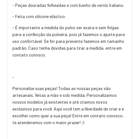
- Peças douradas folheadas e com banho de verniz italiano.
- Feita com silicone elástico.
- É importante a medida do pulso ser exata e sem folgas
para a confecção da pulseira, pois já fazemos o ajuste para
uso confortável. Se for para presente fazemos em tamanho
padrão. Caso tenha dúvidas para tirar a medida, entre em
contato conosco.
-
Personalize suas peças! Todas as nossas peças são
artesanais, feitas a mão e sob medida. Personalizamos
nossos modelos já existentes e até criamos novos
exclusivos para você. Aqui você tem a liberdade de criar e e
escolher como quer a sua peça! Entre em contato conosco,
te atenderemos com o maior prazer! ;)