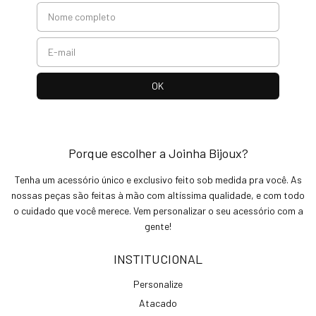
Porque escolher a Joinha Bijoux?
Tenha um acessório único e exclusivo feito sob medida pra você. As
nossas peças são feitas à mão com altíssima qualidade, e com todo
o cuidado que você merece. Vem personalizar o seu acessório com a
gente!
INSTITUCIONAL
Personalize
Atacado