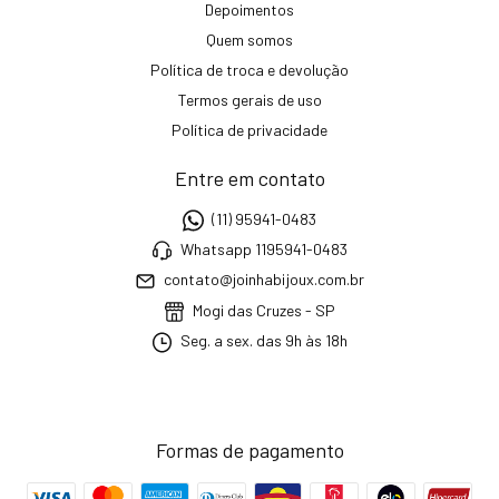
Depoimentos
Quem somos
Política de troca e devolução
Termos gerais de uso
Política de privacidade
Entre em contato
(11) 95941-0483
Whatsapp 1195941-0483
contato@joinhabijoux.com.br
Mogi das Cruzes - SP
Seg. a sex. das 9h às 18h
Formas de pagamento