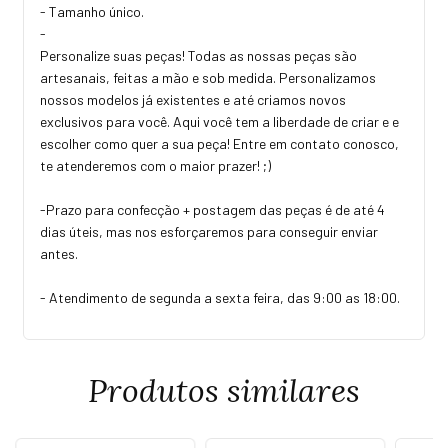
- Tamanho único.
-
Personalize suas peças! Todas as nossas peças são
artesanais, feitas a mão e sob medida. Personalizamos
nossos modelos já existentes e até criamos novos
exclusivos para você. Aqui você tem a liberdade de criar e e
escolher como quer a sua peça! Entre em contato conosco,
te atenderemos com o maior prazer! ;)
-Prazo para confecção + postagem das peças é de até 4
dias úteis, mas nos esforçaremos para conseguir enviar
antes.
- Atendimento de segunda a sexta feira, das 9:00 as 18:00.
Produtos similares