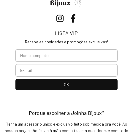
LISTA VIP
Receba as novidades e promoções exclusivas!
Porque escolher a Joinha Bijoux?
Tenha um acessório único e exclusivo feito sob medida pra você. As
nossas peças são feitas à mão com altíssima qualidade, e com todo