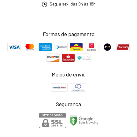
Seg. a sex. das 9h às 18h
Formas de pagamento
Meios de envio
Segurança