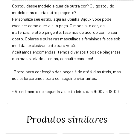
Gostou desse modelo e quer de outra cor? Ou gostou do
modelo mas queria outro pingente?
Personalize seu estilo, aqui na Joinha Bijoux você pode
escolher como quer a sua peça. O modelo, a cor, os
materiais, e até o pingente, fazemos de acordo com o seu
gosto. Colares e pulseiras masculinos e femininos feitos sob
medida, exclusivamente para você.
Aceitamos encomendas, temos diversos tipos de pingentes
dos mais variados temas, consulte conosco!
-Prazo para confecção das peças é de até 4 dias úteis, mas
nos esforçaremos para conseguir enviar antes.
- Atendimento de segunda a sexta feira, das 9:00 as 18:00
Produtos similares