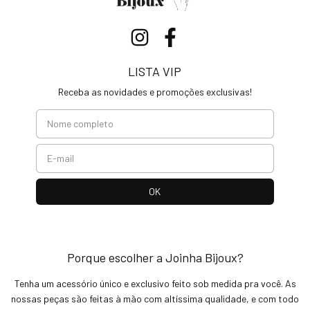
LISTA VIP
Receba as novidades e promoções exclusivas!
Porque escolher a Joinha Bijoux?
Tenha um acessório único e exclusivo feito sob medida pra você. As
nossas peças são feitas à mão com altíssima qualidade, e com todo