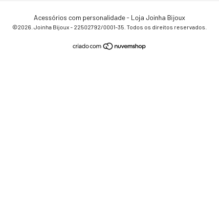
Acessórios com personalidade - Loja Joinha Bijoux
©2026. Joinha Bijoux - 22502792/0001-35. Todos os direitos reservados.