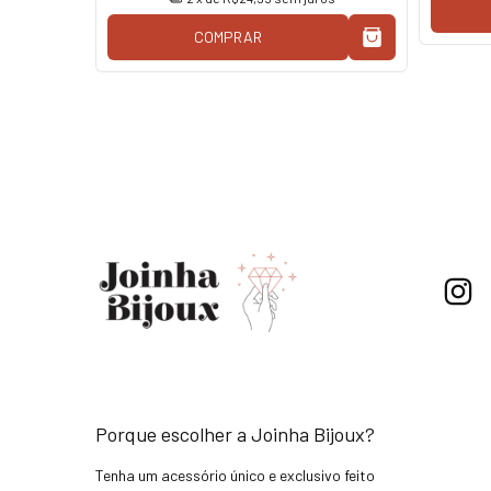
COMPRAR
Porque escolher a Joinha Bijoux?
Tenha um acessório único e exclusivo feito