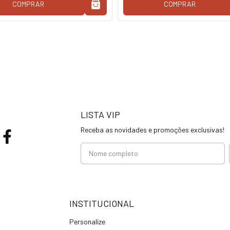
COMPRAR
COMPRAR
LISTA VIP
Receba as novidades e promoções exclusivas!
INSTITUCIONAL
Personalize