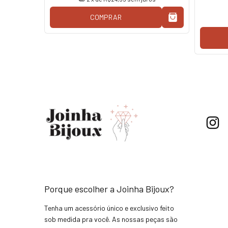
COMPRAR
Porque escolher a Joinha Bijoux?
Tenha um acessório único e exclusivo feito
sob medida pra você. As nossas peças são