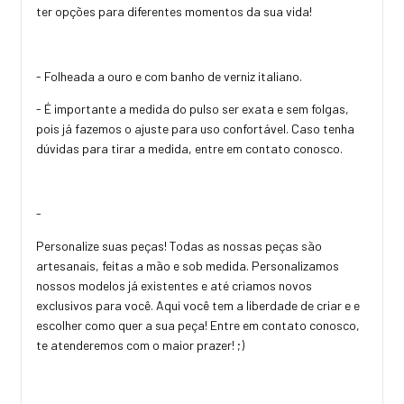
ter opções para diferentes momentos da sua vida!
- Folheada a ouro e com banho de verniz italiano.
- É importante a medida do pulso ser exata e sem folgas,
pois já fazemos o ajuste para uso confortável. Caso tenha
dúvidas para tirar a medida, entre em contato conosco.
-
Personalize suas peças! Todas as nossas peças são
artesanais, feitas a mão e sob medida. Personalizamos
nossos modelos já existentes e até criamos novos
exclusivos para você. Aqui você tem a liberdade de criar e e
escolher como quer a sua peça! Entre em contato conosco,
te atenderemos com o maior prazer! ;)