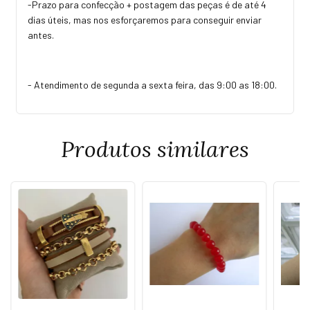
-Prazo para confecção + postagem das peças é de até 4
dias úteis, mas nos esforçaremos para conseguir enviar
antes.
- Atendimento de segunda a sexta feira, das 9:00 as 18:00.
Produtos similares