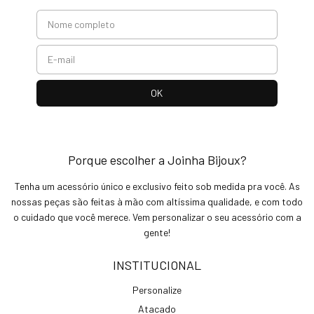
Porque escolher a Joinha Bijoux?
Tenha um acessório único e exclusivo feito sob medida pra você. As
nossas peças são feitas à mão com altíssima qualidade, e com todo
o cuidado que você merece. Vem personalizar o seu acessório com a
gente!
INSTITUCIONAL
Personalize
Atacado