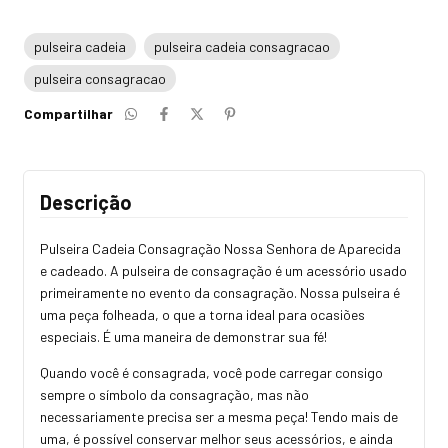
pulseira cadeia
pulseira cadeia consagracao
pulseira consagracao
Compartilhar
Descrição
Pulseira Cadeia Consagração Nossa Senhora de Aparecida
e cadeado. A pulseira de consagração é um acessório usado
primeiramente no evento da consagração. Nossa pulseira é
uma peça folheada, o que a torna ideal para ocasiões
especiais. É uma maneira de demonstrar sua fé!
Quando você é consagrada, você pode carregar consigo
sempre o símbolo da consagração, mas não
necessariamente precisa ser a mesma peça! Tendo mais de
uma, é possível conservar melhor seus acessórios, e ainda