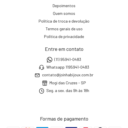
Depoimentos
Quem somos
Política de troca e devolução
Termos gerais de uso
Política de privacidade
Entre em contato
(11) 95941-0483
Whatsapp 1195941-0483
contato@joinhabijoux.com.br
Mogi das Cruzes - SP
Seg. a sex. das 9h às 18h
Formas de pagamento