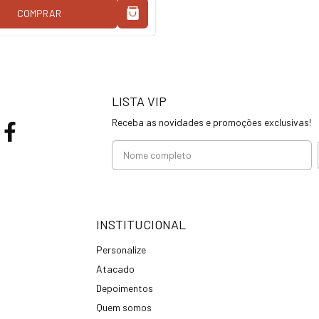
COMPRAR
LISTA VIP
Receba as novidades e promoções exclusivas!
INSTITUCIONAL
Personalize
Atacado
Depoimentos
Quem somos