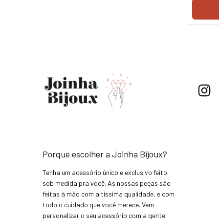
Porque escolher a Joinha Bijoux?
Tenha um acessório único e exclusivo feito
sob medida pra você. As nossas peças são
feitas à mão com altíssima qualidade, e com
todo o cuidado que você merece. Vem
personalizar o seu acessório com a gente!