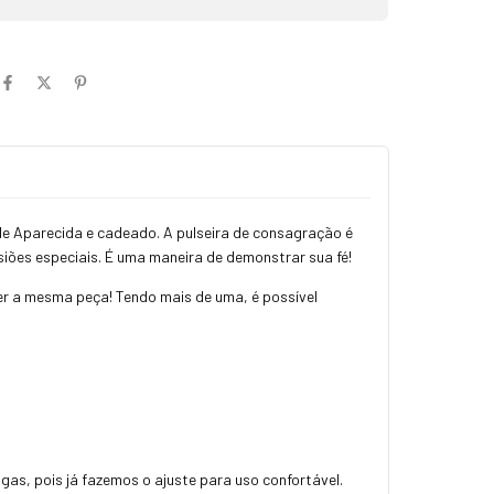
e Aparecida e cadeado. A pulseira de consagração é
iões especiais. É uma maneira de demonstrar sua fé!
r a mesma peça! Tendo mais de uma, é possível
as, pois já fazemos o ajuste para uso confortável.