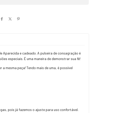
e Aparecida e cadeado. A pulseira de consagração é
iões especiais. É uma maneira de demonstrar sua fé!
r a mesma peça! Tendo mais de uma, é possível
as, pois já fazemos o ajuste para uso confortável.