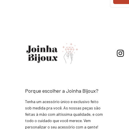
Porque escolher a Joinha Bijoux?
Tenha um acessório único e exclusivo feito
sob medida pra você. As nossas peças são
feitas à mão com altíssima qualidade, e com
todo o cuidado que você merece. Vem
personalizar o seu acessório com a gente!