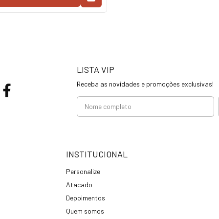
LISTA VIP
Receba as novidades e promoções exclusivas!
INSTITUCIONAL
Personalize
Atacado
Depoimentos
Quem somos