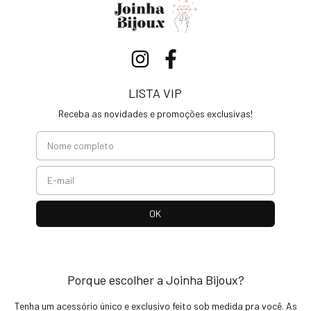
LISTA VIP
Receba as novidades e promoções exclusivas!
Porque escolher a Joinha Bijoux?
Tenha um acessório único e exclusivo feito sob medida pra você. As