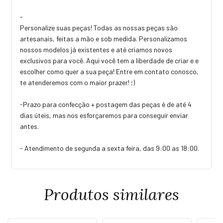
-
Personalize suas peças! Todas as nossas peças são
artesanais, feitas a mão e sob medida. Personalizamos
nossos modelos já existentes e até criamos novos
exclusivos para você. Aqui você tem a liberdade de criar e e
escolher como quer a sua peça! Entre em contato conosco,
te atenderemos com o maior prazer! ;)
-Prazo para confecção + postagem das peças é de até 4
dias úteis, mas nos esforçaremos para conseguir enviar
antes.
- Atendimento de segunda a sexta feira, das 9:00 as 18:00.
Produtos similares