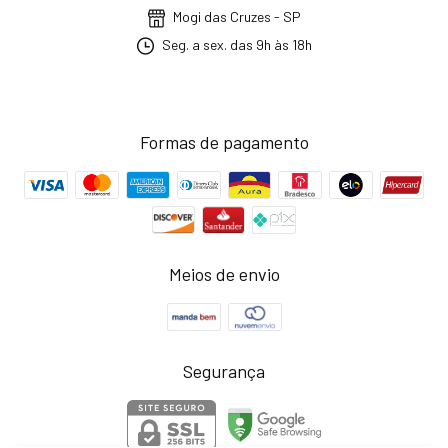
Mogi das Cruzes - SP
Seg. a sex. das 9h às 18h
Formas de pagamento
Meios de envio
Segurança